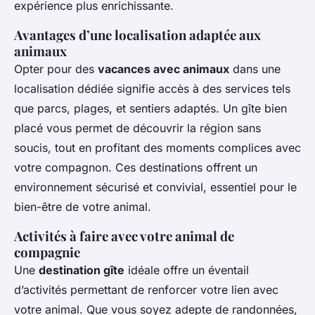
expérience plus enrichissante.
Avantages d’une localisation adaptée aux
animaux
Opter pour des
vacances avec animaux
dans une
localisation dédiée signifie accès à des services tels
que parcs, plages, et sentiers adaptés. Un gîte bien
placé vous permet de découvrir la région sans
soucis, tout en profitant des moments complices avec
votre compagnon. Ces destinations offrent un
environnement sécurisé et convivial, essentiel pour le
bien-être de votre animal.
Activités à faire avec votre animal de
compagnie
Une
destination gîte
idéale offre un éventail
d’activités permettant de renforcer votre lien avec
votre animal. Que vous soyez adepte de randonnées,