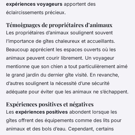
expériences voyageurs
apportent des
éclaircissements précieux.
Témoignages de propriétaires d’animaux
Les propriétaires d’animaux soulignent souvent
l’importance de gîtes chaleureux et accueillants.
Beaucoup apprécient les espaces ouverts où les
animaux peuvent courir librement. Un voyageur
mentionne que son chien a tout particulièrement aimé
le grand jardin du dernier gîte visité. En revanche,
d’autres soulignent la nécessité d’une sécurité
adéquate pour éviter que les animaux ne s’échappent.
Expériences positives et négatives
Les
expériences positives
abondent lorsque les
gîtes offrent des équipements comme des lits pour
animaux et des bols d’eau. Cependant, certains