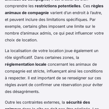
comprendre les
restrictions potentielles
. Ces
règles
animaux de compagnie
varient d’un endroit à l’autre,
et peuvent inclure des limitations spécifiques. Par
exemple, certains gîtes imposent une limite sur le
nombre d’animaux admis, ce qui peut influencer votre
choix de location.
La localisation de votre location joue également un
rôle significatif. Dans certaines zones, la
réglementation locale
concernant les animaux de
compagnie est stricte, influençant ainsi les conditions
à respecter. Il est important de se renseigner sur ces
règles avant de confirmer une réservation pour éviter
des désagréments.
Outre les contraintes externes, la
sécurité des