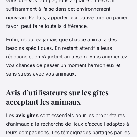
vous que vos compagnons à quatre pattes sont
suffisamment à l’aise dans cet environnement
nouveau. Parfois, apporter leur couverture ou panier
favori peut faire toute la différence.
Enfin, n’oubliez jamais que chaque animal a des
besoins spécifiques. En restant attentif à leurs
réactions et en s’ajustant au besoin, vous augmentez
vos chances de passer un moment harmonieux et
sans stress avec vos animaux.
Avis d’utilisateurs sur les gîtes
acceptant les animaux
Les
avis gîtes
sont essentiels pour les propriétaires
d’animaux à la recherche de lieux d’accueil adaptés à
leurs compagnons. Les témoignages partagés par les