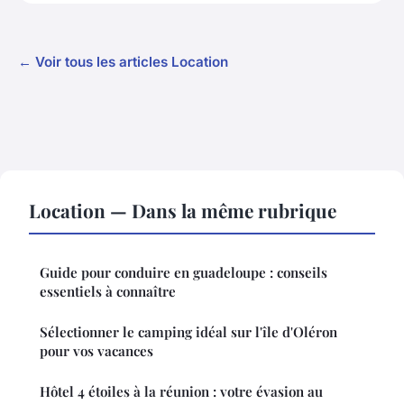
← Voir tous les articles Location
Location — Dans la même rubrique
Guide pour conduire en guadeloupe : conseils
essentiels à connaître
Sélectionner le camping idéal sur l'île d'Oléron
pour vos vacances
Hôtel 4 étoiles à la réunion : votre évasion au