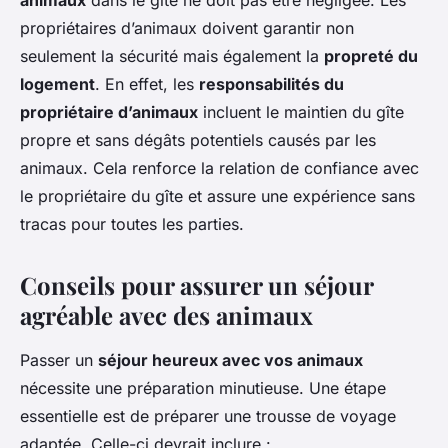
animaux
dans le gîte ne doit pas être négligée. Les
propriétaires d’animaux doivent garantir non
seulement la sécurité mais également la
propreté du
logement
. En effet, les
responsabilités du
propriétaire d’animaux
incluent le maintien du gîte
propre et sans dégâts potentiels causés par les
animaux. Cela renforce la relation de confiance avec
le propriétaire du gîte et assure une expérience sans
tracas pour toutes les parties.
Conseils pour assurer un séjour
agréable avec des animaux
Passer un
séjour heureux avec vos animaux
nécessite une préparation minutieuse. Une étape
essentielle est de préparer une trousse de voyage
adaptée. Celle-ci devrait inclure :