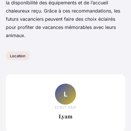
la disponibilité des équipements et de l’accueil
chaleureux reçu. Grâce à ces recommandations, les
futurs vacanciers peuvent faire des choix éclairés
pour profiter de vacances mémorables avec leurs
animaux.
Location
L
ECRIT PAR
Lyam