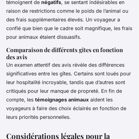
témoignent de
négatifs
, se sentant indésirables en
raison de restrictions comme le poids de l’animal ou
des frais supplémentaires élevés. Un voyageur a
confié que bien que le cadre soit magnifique, les frais
pour animaux étaient dissuasifs.
Comparaison de différents gîtes en fonction
des avis
Un examen attentif des avis révèle des différences
significatives entre les gîtes. Certains sont loués pour
leur hospitalité incroyable, tandis que d’autres sont
critiqués pour leur manque de propreté. En fin de
compte, les
témoignages animaux
aident les
voyageurs à faire des choix éclairés en fonction de
leurs priorités personnelles.
Considérations légales pour la