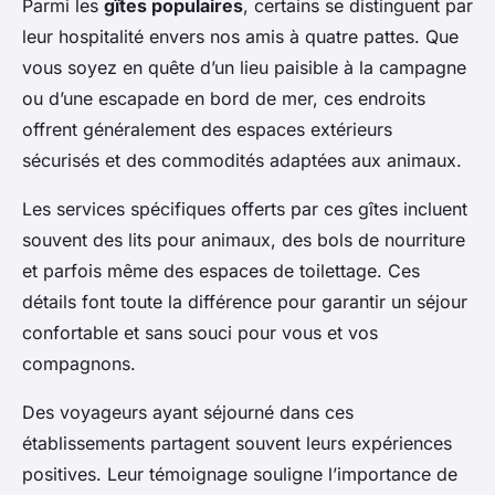
Parmi les
gîtes populaires
, certains se distinguent par
leur hospitalité envers nos amis à quatre pattes. Que
vous soyez en quête d’un lieu paisible à la campagne
ou d’une escapade en bord de mer, ces endroits
offrent généralement des espaces extérieurs
sécurisés et des commodités adaptées aux animaux.
Les services spécifiques offerts par ces gîtes incluent
souvent des lits pour animaux, des bols de nourriture
et parfois même des espaces de toilettage. Ces
détails font toute la différence pour garantir un séjour
confortable et sans souci pour vous et vos
compagnons.
Des voyageurs ayant séjourné dans ces
établissements partagent souvent leurs expériences
positives. Leur témoignage souligne l’importance de