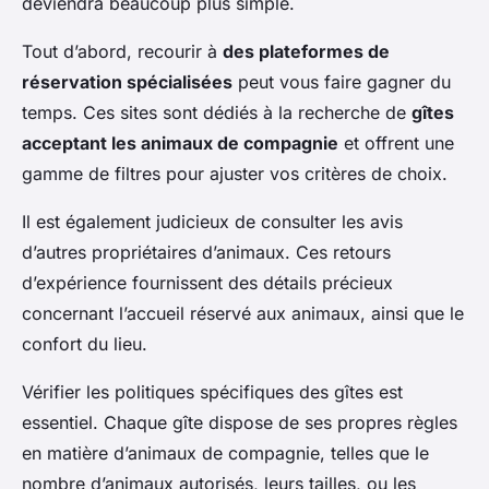
deviendra beaucoup plus simple.
Tout d’abord, recourir à
des plateformes de
réservation spécialisées
peut vous faire gagner du
temps. Ces sites sont dédiés à la recherche de
gîtes
acceptant les animaux de compagnie
et offrent une
gamme de filtres pour ajuster vos critères de choix.
Il est également judicieux de consulter les avis
d’autres propriétaires d’animaux. Ces retours
d’expérience fournissent des détails précieux
concernant l’accueil réservé aux animaux, ainsi que le
confort du lieu.
Vérifier les politiques spécifiques des gîtes est
essentiel. Chaque gîte dispose de ses propres règles
en matière d’animaux de compagnie, telles que le
nombre d’animaux autorisés, leurs tailles, ou les