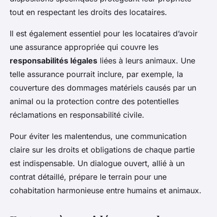
tout en respectant les droits des locataires.
Il est également essentiel pour les locataires d’avoir
une assurance appropriée qui couvre les
responsabilités légales
liées à leurs animaux. Une
telle assurance pourrait inclure, par exemple, la
couverture des dommages matériels causés par un
animal ou la protection contre des potentielles
réclamations en responsabilité civile.
Pour éviter les malentendus, une communication
claire sur les droits et obligations de chaque partie
est indispensable. Un dialogue ouvert, allié à un
contrat détaillé, prépare le terrain pour une
cohabitation harmonieuse entre humains et animaux.