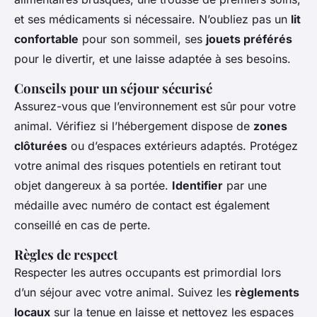
et ses médicaments si nécessaire. N’oubliez pas un
lit
confortable
pour son sommeil, ses
jouets préférés
pour le divertir, et une laisse adaptée à ses besoins.
Conseils pour un séjour sécurisé
Assurez-vous que l’environnement est sûr pour votre
animal. Vérifiez si l’hébergement dispose de
zones
clôturées
ou d’espaces extérieurs adaptés. Protégez
votre animal des risques potentiels en retirant tout
objet dangereux à sa portée.
Identifier
par une
médaille avec numéro de contact est également
conseillé en cas de perte.
Règles de respect
Respecter les autres occupants est primordial lors
d’un séjour avec votre animal. Suivez les
règlements
locaux
sur la tenue en laisse et nettoyez les espaces