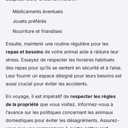
Médicaments éventuels
Jouets préférés
Nourriture et friandises
Ensuite, maintenir une routine régulière pour les
repas et besoins
de votre animal aide à réduire leur
stress. Essayez de respecter les horaires habituels
des repas pour qu’ils se sentent en sécurité et à l’aise.
Leur fournir un espace désigné pour leurs besoins est
aussi crucial pour éviter les accidents.
En voyage, il est impératif de
respecter les règles
de la propriété
que vous visitez. Informez-vous à
l’avance sur les politiques concernant les animaux
domestiques pour éviter les désagréments. Assurez-