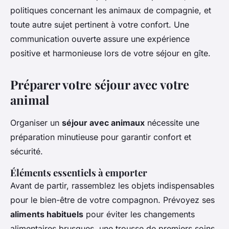
politiques concernant les animaux de compagnie, et
toute autre sujet pertinent à votre confort. Une
communication ouverte assure une expérience
positive et harmonieuse lors de votre séjour en gîte.
Préparer votre séjour avec votre
animal
Organiser un
séjour avec animaux
nécessite une
préparation minutieuse pour garantir confort et
sécurité.
Éléments essentiels à emporter
Avant de partir, rassemblez les objets indispensables
pour le bien-être de votre compagnon. Prévoyez ses
aliments habituels
pour éviter les changements
alimentaires brusques, une trousse de premiers soins,