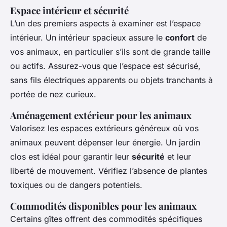
Espace intérieur et sécurité
L’un des premiers aspects à examiner est l’espace
intérieur. Un intérieur spacieux assure le
confort
de
vos animaux, en particulier s’ils sont de grande taille
ou actifs. Assurez-vous que l’espace est sécurisé,
sans fils électriques apparents ou objets tranchants à
portée de nez curieux.
Aménagement extérieur pour les animaux
Valorisez les espaces extérieurs généreux où vos
animaux peuvent dépenser leur énergie. Un jardin
clos est idéal pour garantir leur
sécurité
et leur
liberté de mouvement. Vérifiez l’absence de plantes
toxiques ou de dangers potentiels.
Commodités disponibles pour les animaux
Certains gîtes offrent des commodités spécifiques