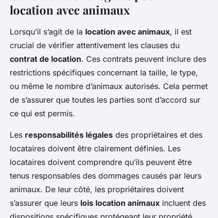
location avec animaux
Lorsqu’il s’agit de la
location avec animaux
, il est
crucial de vérifier attentivement les clauses du
contrat de location
. Ces contrats peuvent inclure des
restrictions spécifiques concernant la taille, le type,
ou même le nombre d’animaux autorisés. Cela permet
de s’assurer que toutes les parties sont d’accord sur
ce qui est permis.
Les
responsabilités légales
des propriétaires et des
locataires doivent être clairement définies. Les
locataires doivent comprendre qu’ils peuvent être
tenus responsables des dommages causés par leurs
animaux. De leur côté, les propriétaires doivent
s’assurer que leurs
lois location animaux
incluent des
dispositions spécifiques protégeant leur propriété