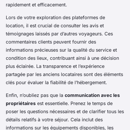
rapidement et efficacement.
Lors de votre exploration des plateformes de
location, il est crucial de consulter les avis et
témoignages laissés par d’autres voyageurs. Ces
commentaires clients peuvent fournir des
informations précieuses sur la qualité du service et
condition des lieux, contribuant ainsi à une décision
plus éclairée. La transparence et l’expérience
partagée par les anciens locataires sont des éléments
clés pour évaluer la fiabilité de l’hébergement.
Enfin, n’oubliez pas que la
communication avec les
propriétaires
est essentielle. Prenez le temps de
poser les questions nécessaires et de clarifier tous les
détails relatifs à votre séjour. Cela inclut des
informations sur les équipements disponibles, les