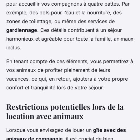
pour accueillir vos compagnons à quatre pattes. Par
exemple, des bols pour l’eau et la nourriture, des
zones de toilettage, ou même des services de
gardiennage
. Ces détails contribuent à un séjour
harmonieux et agréable pour toute la famille, animaux
inclus.
En tenant compte de ces éléments, vous permettrez à
vos animaux de profiter pleinement de leurs
vacances, ce qui, en retour, ajoutera à votre propre
confort et tranquillité lors de votre séjour.
Restrictions potentielles lors de la
location avec animaux
Lorsque vous envisagez de louer un
gîte avec des
animaux de compagnie
, il est crucial de bien