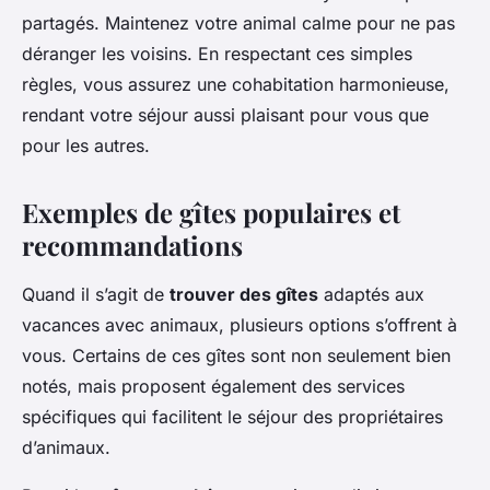
partagés. Maintenez votre animal calme pour ne pas
déranger les voisins. En respectant ces simples
règles, vous assurez une cohabitation harmonieuse,
rendant votre séjour aussi plaisant pour vous que
pour les autres.
Exemples de gîtes populaires et
recommandations
Quand il s’agit de
trouver des gîtes
adaptés aux
vacances avec animaux, plusieurs options s’offrent à
vous. Certains de ces gîtes sont non seulement bien
notés, mais proposent également des services
spécifiques qui facilitent le séjour des propriétaires
d’animaux.