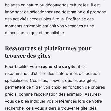
balades en nature ou découvertes culturelles, il est
important de sélectionner une destination qui propose
des activités accessibles à tous. Profiter de ces
moments ensemble enrichit vos vacances d’une
dimension unique et inoubliable.
Ressources et plateformes pour
trouver des gîtes
Pour faciliter votre
recherche de gîte
, il est
recommandé d’utiliser des plateformes de location
spécialisées. Ces sites, souvent dédiés aux gîtes,
permettent de filtrer vos choix en fonction de critères
précis, comme l’acceptation des animaux. Assurez-
vous de bien indiquer vos préférences lors de votre
recherche, cela vous aidera à trouver le gîte idéal