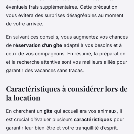
éventuels frais supplémentaires. Cette précaution
vous évitera des surprises désagréables au moment
de votre arrivée.
En suivant ces conseils, vous augmentez vos chances
de
réservation d’un gîte
adapté à vos besoins et à
ceux de vos compagnons. En résumé, la préparation
et la recherche attentive sont vos meilleurs alliés pour
garantir des vacances sans tracas.
Caractéristiques à considérer lors de
la location
En cherchant un
gîte
qui accueillera vos animaux, il
est crucial d’évaluer plusieurs
caractéristiques
pour
garantir leur bien-être et votre tranquillité d’esprit.