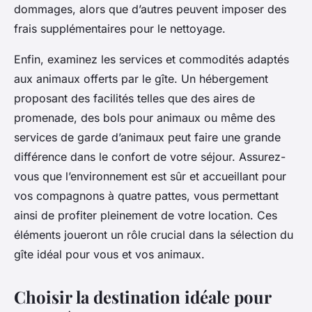
dommages, alors que d’autres peuvent imposer des
frais supplémentaires pour le nettoyage.
Enfin, examinez les services et commodités adaptés
aux animaux offerts par le gîte. Un hébergement
proposant des facilités telles que des aires de
promenade, des bols pour animaux ou même des
services de garde d’animaux peut faire une grande
différence dans le confort de votre séjour. Assurez-
vous que l’environnement est sûr et accueillant pour
vos compagnons à quatre pattes, vous permettant
ainsi de profiter pleinement de votre location. Ces
éléments joueront un rôle crucial dans la sélection du
gîte idéal pour vous et vos animaux.
Choisir la destination idéale pour