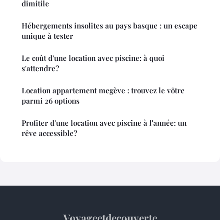
dimitile
Hébergements insolites au pays basque : un escape
unique à tester
Le coût d'une location avec piscine: à quoi
s'attendre?
Location appartement megève : trouvez le vôtre
parmi 26 options
Profiter d'une location avec piscine à l'année: un
rêve accessible?
Voyageetdecouverte