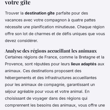
votre gîte
Trouver la
destination gîte
parfaite pour des
vacances avec votre compagnon à quatre pattes
nécessite une planification minutieuse. Chaque région
offre son lot de charmes et de défis uniques que vous
devez considérer.
Analyse des régions accueillant les animaux
Certaines régions de France, comme la Bretagne et la
Provence, sont réputées pour leurs
lieux adaptés
aux
animaux. Ces destinations proposent des
hébergements et des infrastructures accueillantes
pour les animaux de compagnie, garantissant un
séjour agréable pour vous et votre animal. En
choisissant de voyager dans des régions qui
comprennent les besoins des animaux, vous offre une