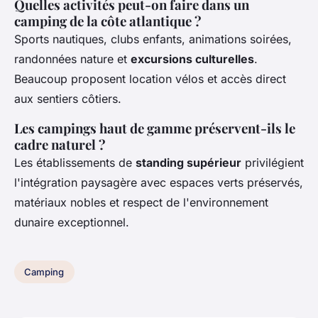
Quelles activités peut-on faire dans un
camping de la côte atlantique ?
Sports nautiques, clubs enfants, animations soirées,
randonnées nature et
excursions culturelles
.
Beaucoup proposent location vélos et accès direct
aux sentiers côtiers.
Les campings haut de gamme préservent-ils le
cadre naturel ?
Les établissements de
standing supérieur
privilégient
l'intégration paysagère avec espaces verts préservés,
matériaux nobles et respect de l'environnement
dunaire exceptionnel.
Camping