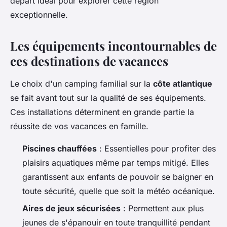
départ idéal pour explorer cette région
exceptionnelle.
Les équipements incontournables de
ces destinations de vacances
Le choix d'un camping familial sur la
côte atlantique
se fait avant tout sur la qualité de ses équipements.
Ces installations déterminent en grande partie la
réussite de vos vacances en famille.
Piscines chauffées
: Essentielles pour profiter des
plaisirs aquatiques même par temps mitigé. Elles
garantissent aux enfants de pouvoir se baigner en
toute sécurité, quelle que soit la météo océanique.
Aires de jeux sécurisées
: Permettent aux plus
jeunes de s'épanouir en toute tranquillité pendant