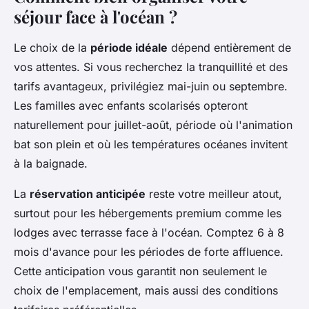
séjour face à l'océan ?
Le choix de la
période idéale
dépend entièrement de
vos attentes. Si vous recherchez la tranquillité et des
tarifs avantageux, privilégiez mai-juin ou septembre.
Les familles avec enfants scolarisés opteront
naturellement pour juillet-août, période où l'animation
bat son plein et où les températures océanes invitent
à la baignade.
La
réservation anticipée
reste votre meilleur atout,
surtout pour les hébergements premium comme les
lodges avec terrasse face à l'océan. Comptez 6 à 8
mois d'avance pour les périodes de forte affluence.
Cette anticipation vous garantit non seulement le
choix de l'emplacement, mais aussi des conditions