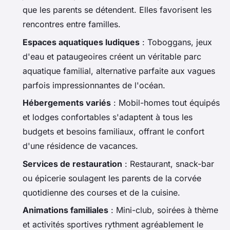
que les parents se détendent. Elles favorisent les
rencontres entre familles.
Espaces aquatiques ludiques
: Toboggans, jeux
d'eau et pataugeoires créent un véritable parc
aquatique familial, alternative parfaite aux vagues
parfois impressionnantes de l'océan.
Hébergements variés
: Mobil-homes tout équipés
et lodges confortables s'adaptent à tous les
budgets et besoins familiaux, offrant le confort
d'une résidence de vacances.
Services de restauration
: Restaurant, snack-bar
ou épicerie soulagent les parents de la corvée
quotidienne des courses et de la cuisine.
Animations familiales
: Mini-club, soirées à thème
et activités sportives rythment agréablement le