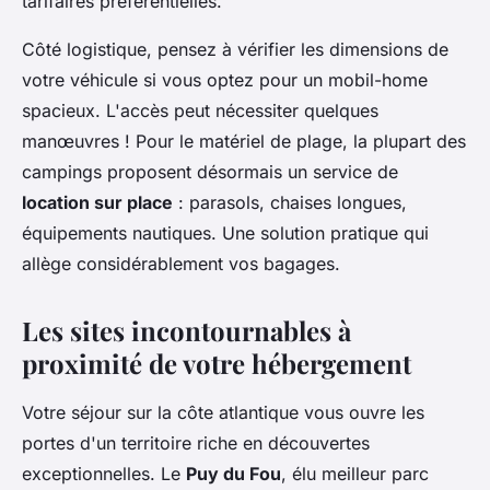
tarifaires préférentielles.
Côté logistique, pensez à vérifier les dimensions de
votre véhicule si vous optez pour un mobil-home
spacieux. L'accès peut nécessiter quelques
manœuvres ! Pour le matériel de plage, la plupart des
campings proposent désormais un service de
location sur place
: parasols, chaises longues,
équipements nautiques. Une solution pratique qui
allège considérablement vos bagages.
Les sites incontournables à
proximité de votre hébergement
Votre séjour sur la côte atlantique vous ouvre les
portes d'un territoire riche en découvertes
exceptionnelles. Le
Puy du Fou
, élu meilleur parc