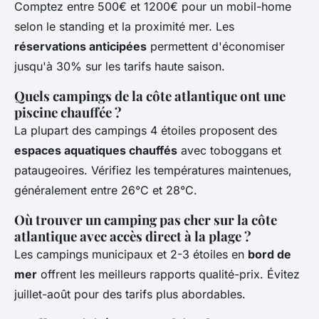
Comptez entre 500€ et 1200€ pour un mobil-home
selon le standing et la proximité mer. Les
réservations anticipées
permettent d'économiser
jusqu'à 30% sur les tarifs haute saison.
Quels campings de la côte atlantique ont une
piscine chauffée ?
La plupart des campings 4 étoiles proposent des
espaces aquatiques chauffés
avec toboggans et
pataugeoires. Vérifiez les températures maintenues,
généralement entre 26°C et 28°C.
Où trouver un camping pas cher sur la côte
atlantique avec accès direct à la plage ?
Les campings municipaux et 2-3 étoiles en
bord de
mer
offrent les meilleurs rapports qualité-prix. Évitez
juillet-août pour des tarifs plus abordables.