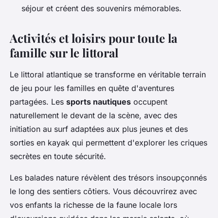
séjour et créent des souvenirs mémorables.
Activités et loisirs pour toute la
famille sur le littoral
Le littoral atlantique se transforme en véritable terrain
de jeu pour les familles en quête d'aventures
partagées. Les
sports nautiques
occupent
naturellement le devant de la scène, avec des
initiation au surf adaptées aux plus jeunes et des
sorties en kayak qui permettent d'explorer les criques
secrètes en toute sécurité.
Les balades nature révèlent des trésors insoupçonnés
le long des sentiers côtiers. Vous découvrirez avec
vos enfants la richesse de la faune locale lors