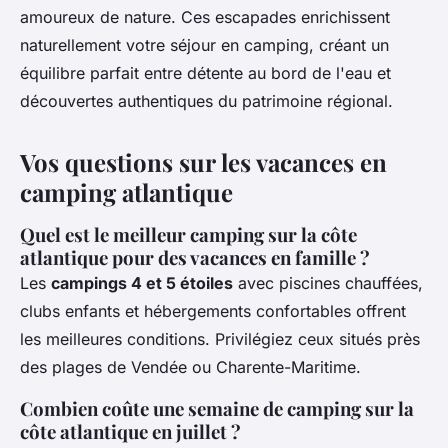
amoureux de nature. Ces escapades enrichissent
naturellement votre séjour en camping, créant un
équilibre parfait entre détente au bord de l'eau et
découvertes authentiques du patrimoine régional.
Vos questions sur les vacances en
camping atlantique
Quel est le meilleur camping sur la côte
atlantique pour des vacances en famille ?
Les
campings 4 et 5 étoiles
avec piscines chauffées,
clubs enfants et hébergements confortables offrent
les meilleures conditions. Privilégiez ceux situés près
des plages de Vendée ou Charente-Maritime.
Combien coûte une semaine de camping sur la
côte atlantique en juillet ?