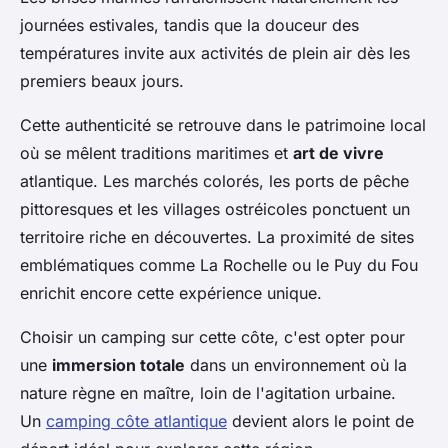
journées estivales, tandis que la douceur des
températures invite aux activités de plein air dès les
premiers beaux jours.
Cette authenticité se retrouve dans le patrimoine local
où se mêlent traditions maritimes et
art de vivre
atlantique. Les marchés colorés, les ports de pêche
pittoresques et les villages ostréicoles ponctuent un
territoire riche en découvertes. La proximité de sites
emblématiques comme La Rochelle ou le Puy du Fou
enrichit encore cette expérience unique.
Choisir un camping sur cette côte, c'est opter pour
une
immersion totale
dans un environnement où la
nature règne en maître, loin de l'agitation urbaine.
Un
camping côte atlantique
devient alors le point de