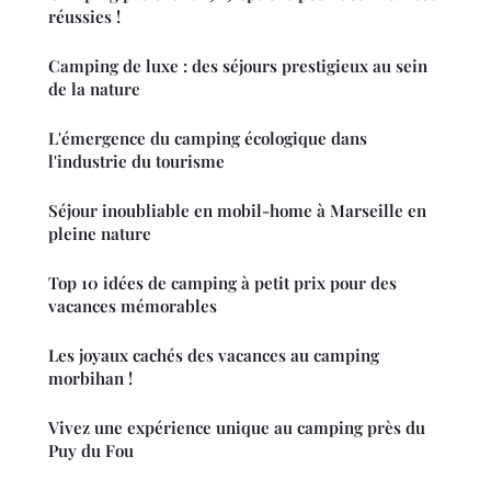
réussies !
Camping de luxe : des séjours prestigieux au sein
de la nature
L'émergence du camping écologique dans
l'industrie du tourisme
Séjour inoubliable en mobil-home à Marseille en
pleine nature
Top 10 idées de camping à petit prix pour des
vacances mémorables
Les joyaux cachés des vacances au camping
morbihan !
Vivez une expérience unique au camping près du
Puy du Fou