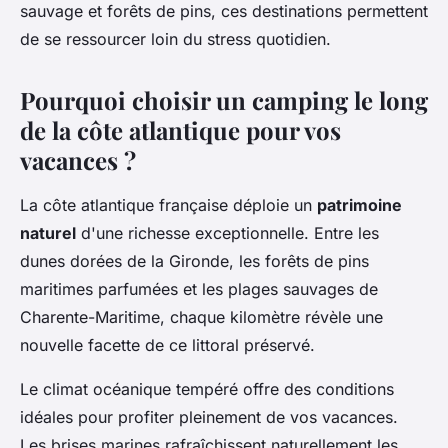
sauvage et forêts de pins, ces destinations permettent
de se ressourcer loin du stress quotidien.
Pourquoi choisir un camping le long
de la côte atlantique pour vos
vacances ?
La côte atlantique française déploie un
patrimoine
naturel
d'une richesse exceptionnelle. Entre les
dunes dorées de la Gironde, les forêts de pins
maritimes parfumées et les plages sauvages de
Charente-Maritime, chaque kilomètre révèle une
nouvelle facette de ce littoral préservé.
Le climat océanique tempéré offre des conditions
idéales pour profiter pleinement de vos vacances.
Les brises marines rafraîchissent naturellement les