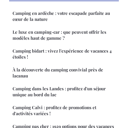
Camping en ardèche : votre escapade parfaite au
cœur de la nature
Le luxe en camping-car : que peuvent offrir les
modèles haut de gamme ?
Camping bidart : vivez l'expérience de vacances 4
étoiles !
À la découverte du camping convivial près de
lacanau
Camping dans les Landes : profitez d'un séjour
unique au bord du lac
Camping Calvi : profitez de promotions et
d'activités variées !
Camping pas cher : 1929 options pour des vacances